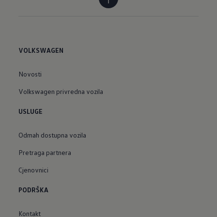
VOLKSWAGEN
Novosti
Volkswagen privredna vozila
USLUGE
Odmah dostupna vozila
Pretraga partnera
Cjenovnici
PODRŠKA
Kontakt