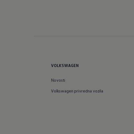
VOLKSWAGEN
Novosti
Volkswagen privredna vozila