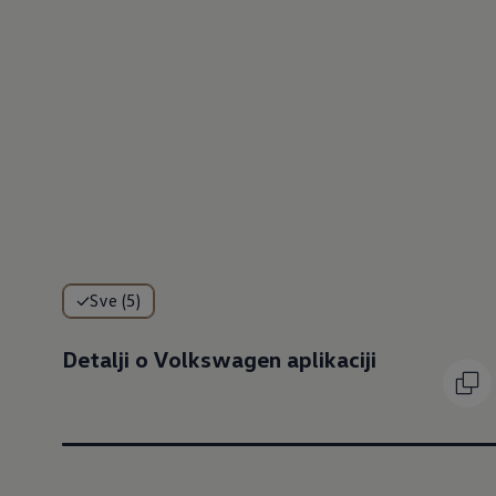
Sve (5)
Detalji o Volkswagen aplikaciji