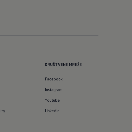
DRUŠTVENE MREŽE
Facebook
Instagram
Youtube
ity
LinkedIn