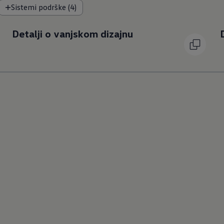
Sistemi podrške (4)
Detalji o vanjskom dizajnu