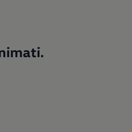
nimati.