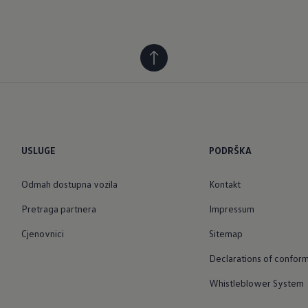
USLUGE
PODRŠKA
Odmah dostupna vozila
Kontakt
Pretraga partnera
Impressum
Cjenovnici
Sitemap
Declarations of conform
Whistleblower System