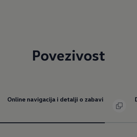
Povezivost
Online navigacija i detalji o zabavi