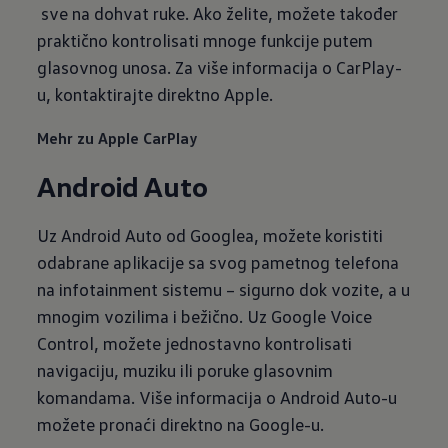
sve na dohvat ruke. Ako želite, možete također
praktično kontrolisati mnoge funkcije putem
glasovnog unosa. Za više informacija o CarPlay-
u, kontaktirajte direktno Apple.
Mehr zu Apple CarPlay
Android Auto
Uz Android Auto od Googlea, možete koristiti
odabrane aplikacije sa svog pametnog telefona
na infotainment sistemu – sigurno dok vozite, a u
mnogim vozilima i bežično. Uz Google Voice
Control, možete jednostavno kontrolisati
navigaciju, muziku ili poruke glasovnim
komandama. Više informacija o Android Auto-u
možete pronaći direktno na Google-u.