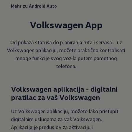
Mehr zu Android Auto
Volkswagen App
Od prikaza statusa do planiranja ruta i servisa – uz
Volkswagen aplikaciju, možete praktično kontrolisati
mnoge funkcije svog vozila putem pametnog
telefona.
Volkswagen aplikacija - digitalni
pratilac za vaš Volkswagen
Uz Volkswagen aplikaciju, možete lako pristupiti
digitalnim uslugama za vaš Volkswagen.
Aplikacija je preduslov za aktivaciju i