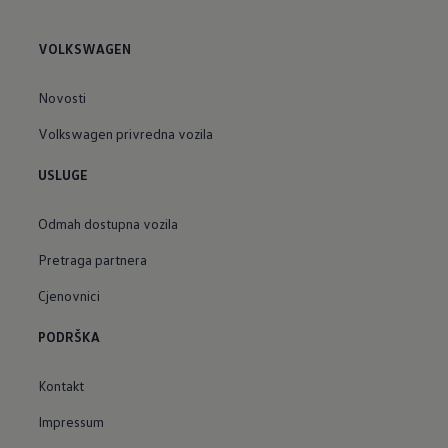
VOLKSWAGEN
Novosti
Volkswagen privredna vozila
USLUGE
Odmah dostupna vozila
Pretraga partnera
Cjenovnici
PODRŠKA
Kontakt
Impressum