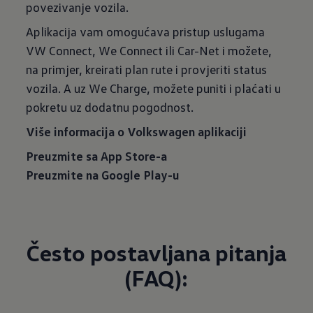
povezivanje vozila.
Aplikacija vam omogućava pristup uslugama
VW Connect, We Connect ili Car-Net i možete,
na primjer, kreirati plan rute i provjeriti status
vozila. A uz We Charge, možete puniti i plaćati u
pokretu uz dodatnu pogodnost.
Više informacija o Volkswagen aplikaciji
Preuzmite sa App Store-a
Preuzmite na Google Play-u
Često postavljana pitanja
(FAQ):