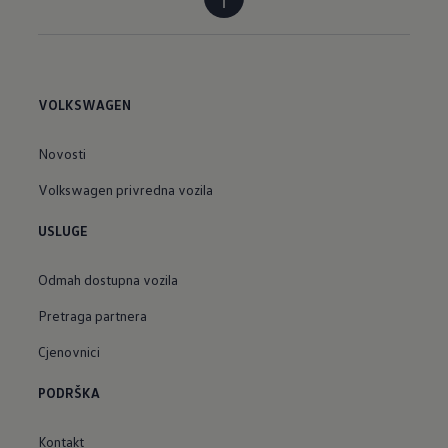
VOLKSWAGEN
Novosti
Volkswagen privredna vozila
USLUGE
Odmah dostupna vozila
Pretraga partnera
Cjenovnici
PODRŠKA
Kontakt