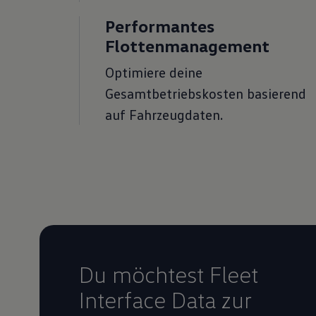
Performantes
Flottenmanagement
Optimiere deine
Gesamtbetriebskosten basierend
auf Fahrzeugdaten.
Du möchtest Fleet
Interface Data zur