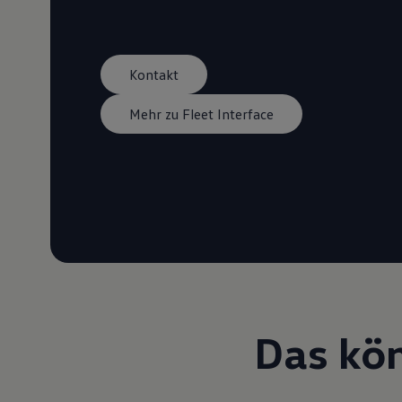
Kontakt
Mehr zu Fleet Interface
Das kön