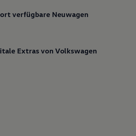
fort verfügbare Neuwagen
itale Extras von Volkswagen