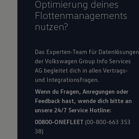
Optimierung deines
Flottenmanagements
nutzen?
Das Experten-Team für Datenlösungen
der Volkswagen Group Info Services
AG begleitet dich in allen Vertrags-
und Integrationsfragen.
Wenn du Fragen, Anregungen oder
Feedback hast, wende dich bitte an
unsere 24/7 Service Hotline:
00800-ONEFLEET
(00-800-663 353
38)