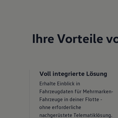
Ihre Vorteile v
Voll integrierte Lösung
Erhalte Einblick in
Fahrzeugdaten für Mehrmarken-
Fahrzeuge in deiner Flotte -
ohne erforderliche
nachgerüstete Telematiklösung.