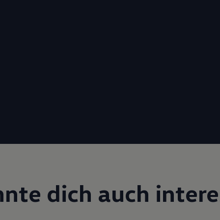
nte dich auch inter­e