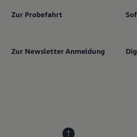
Zur Probe­fahrt
So
Zur Newsletter Anmeldung
Dig