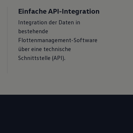
Einfache API-Integration
Integration der Daten in
bestehende
Flottenmanagement-Software
über eine technische
Schnittstelle (API).