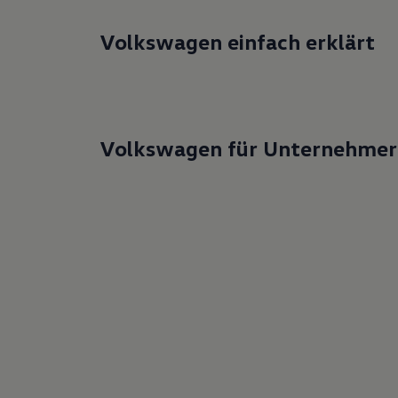
Volkswagen einfach erklärt
Volkswagen für Unternehmer