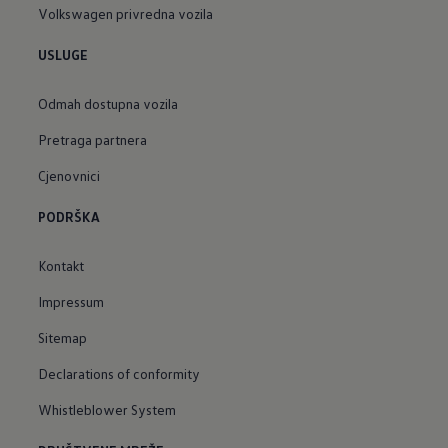
Volkswagen privredna vozila
USLUGE
Odmah dostupna vozila
Pretraga partnera
Cjenovnici
PODRŠKA
Kontakt
Impressum
Sitemap
Declarations of conformity
Whistleblower System