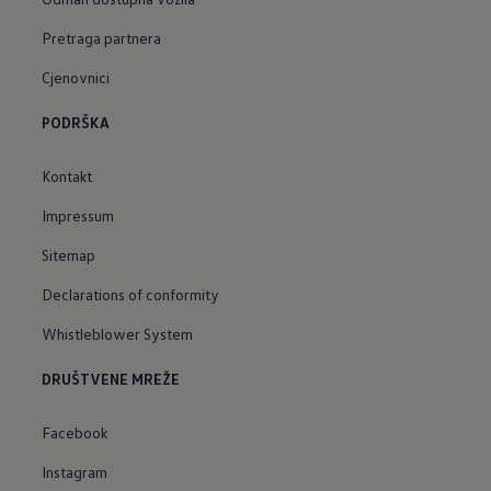
Pretraga partnera
Cjenovnici
PODRŠKA
Kontakt
Impressum
Sitemap
Declarations of conformity
Whistleblower System
DRUŠTVENE MREŽE
Facebook
Instagram