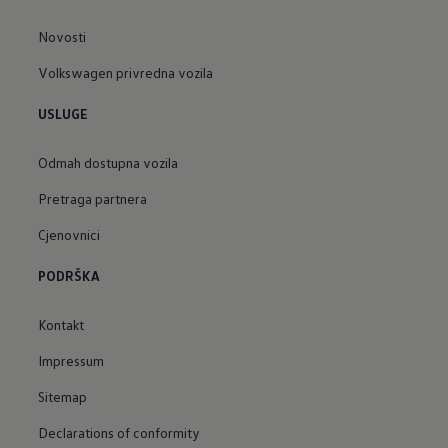
Novosti
Volkswagen privredna vozila
USLUGE
Odmah dostupna vozila
Pretraga partnera
Cjenovnici
PODRŠKA
Kontakt
Impressum
Sitemap
Declarations of conformity