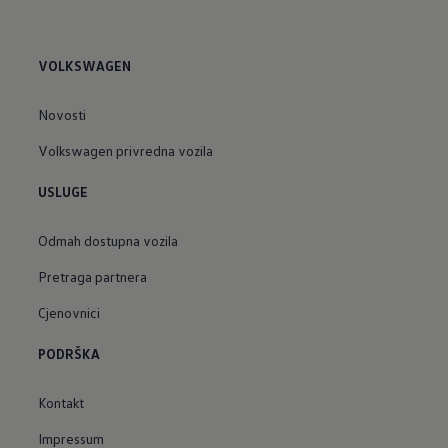
VOLKSWAGEN
Novosti
Volkswagen privredna vozila
USLUGE
Odmah dostupna vozila
Pretraga partnera
Cjenovnici
PODRŠKA
Kontakt
Impressum