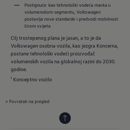
Postignuće: kao tehnološki vodeća marka u 
volumenskom segmentu, Volkswagen 
postavlja nove standarde i predvodi mobilnost 
širom svijeta
Cilj trostepenog plana je jasan, a to je da
Volkswagen osobna vozila, kao jezgra Koncerna,
postane tehnološki vodeći proizvođač
volumenskih vozila na globalnoj razini do 2030.
godine.
¹ Konceptno vozilo
« Povratak na pregled