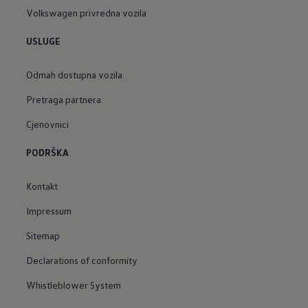
Volkswagen privredna vozila
USLUGE
Odmah dostupna vozila
Pretraga partnera
Cjenovnici
PODRŠKA
Kontakt
Impressum
Sitemap
Declarations of conformity
Whistleblower System