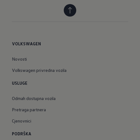
VOLKSWAGEN
Novosti
Volkswagen privredna vozila
USLUGE
Odmah dostupna vozila
Pretraga partnera
Cjenovnici
PODRŠKA