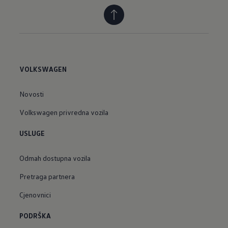
VOLKSWAGEN
Novosti
Volkswagen privredna vozila
USLUGE
Odmah dostupna vozila
Pretraga partnera
Cjenovnici
PODRŠKA