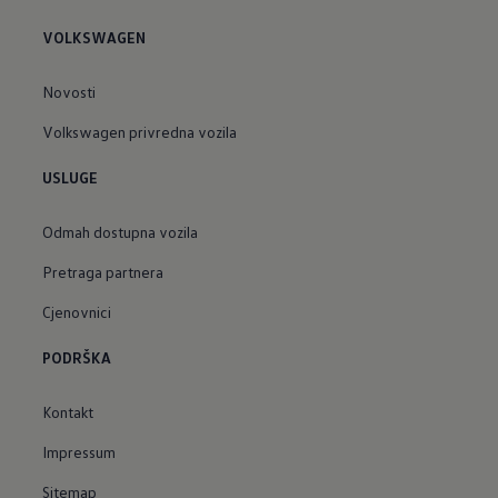
VOLKSWAGEN
Novosti
Volkswagen privredna vozila
USLUGE
Odmah dostupna vozila
Pretraga partnera
Cjenovnici
PODRŠKA
Kontakt
Impressum
Sitemap