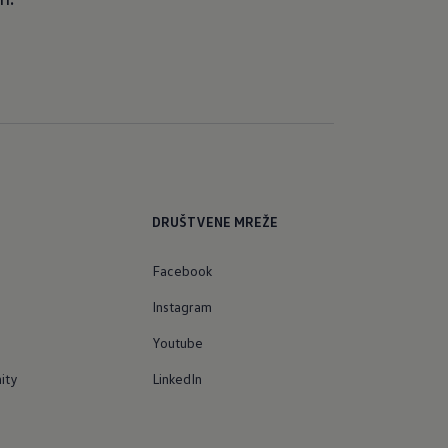
DRUŠTVENE MREŽE
Facebook
Instagram
Youtube
ity
LinkedIn