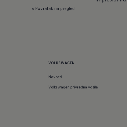
« Povratak na pregled
VOLKSWAGEN
Novosti
Volkswagen privredna vozila