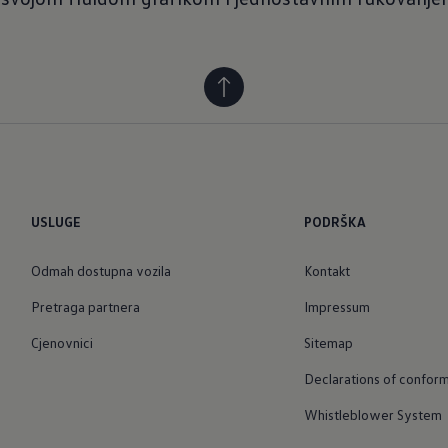
USLUGE
PODRŠKA
Odmah dostupna vozila
Kontakt
Pretraga partnera
Impressum
Cjenovnici
Sitemap
Declarations of conform
Whistleblower System