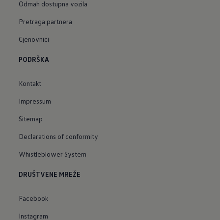
Odmah dostupna vozila
Pretraga partnera
Cjenovnici
PODRŠKA
Kontakt
Impressum
Sitemap
Declarations of conformity
Whistleblower System
DRUŠTVENE MREŽE
Facebook
Instagram