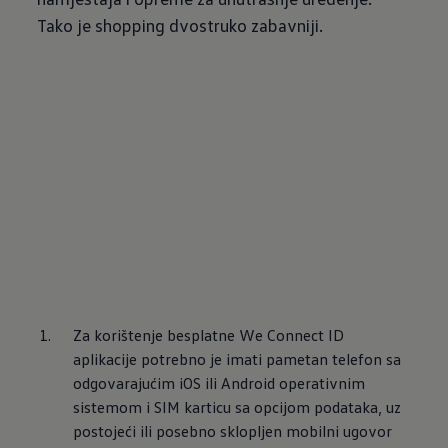
Tako je shopping dvostruko zabavniji.
Za korištenje besplatne We Connect ID 
aplikacije potrebno je imati pametan telefon sa 
odgovarajućim iOS ili Android operativnim 
sistemom i SIM karticu sa opcijom podataka, uz 
postojeći ili posebno sklopljen mobilni ugovor 