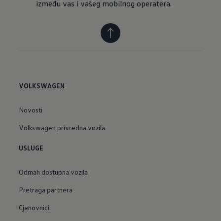
između vas i vašeg mobilnog operatera.
VOLKSWAGEN
Novosti
Volkswagen privredna vozila
USLUGE
Odmah dostupna vozila
Pretraga partnera
Cjenovnici