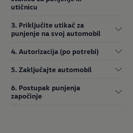
utičnicu
3. Priključite utikač za
punjenje na svoj automobil
4. Autorizacija (po potrebi)
5. Zaključajte automobil
6. Postupak punjenja
započinje