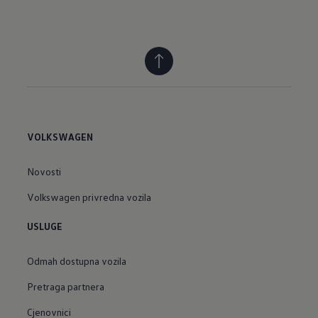
VOLKSWAGEN
Novosti
Volkswagen privredna vozila
USLUGE
Odmah dostupna vozila
Pretraga partnera
Cjenovnici