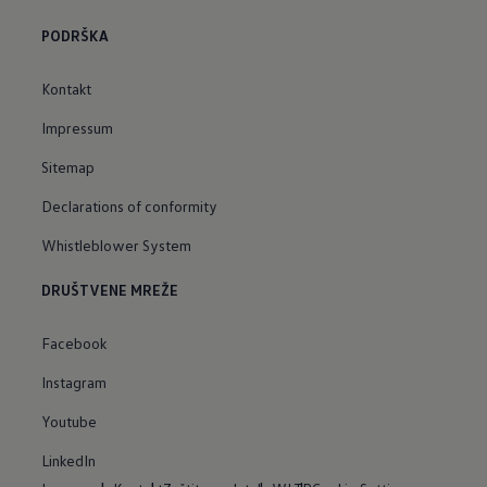
PODRŠKA
Kontakt
Impressum
Sitemap
Declarations of conformity
Whistleblower System
DRUŠTVENE MREŽE
Facebook
Instagram
Youtube
LinkedIn