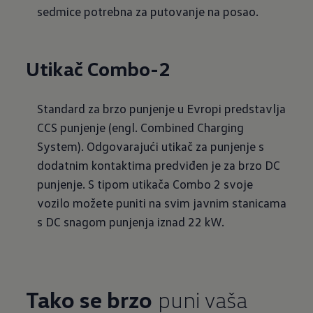
sedmice potrebna za putovanje na posao.
Utikač Combo-2
Standard za brzo punjenje u Evropi predstavlja
CCS punjenje (engl. Combined Charging
System). Odgovarajući utikač za punjenje s
dodatnim kontaktima predviđen je za brzo DC
punjenje. S tipom utikača Combo 2 svoje
vozilo možete puniti na svim javnim stanicama
s DC snagom punjenja iznad 22 kW.
Tako se brzo
puni vaša