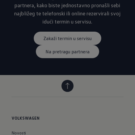
partnera, kako biste jednostavno pronašli sebi
najbližeg te telefonski ili online rezervirali svoj
idući termin u servisu.
Zakaži termin u servisu
Na pretragu partnera
VOLKSWAGEN
Novosti