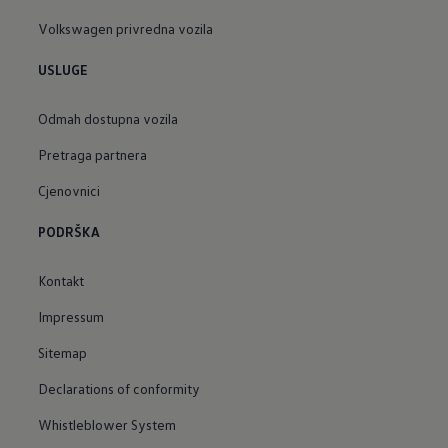
Volkswagen privredna vozila
USLUGE
Odmah dostupna vozila
Pretraga partnera
Cjenovnici
PODRŠKA
Kontakt
Impressum
Sitemap
Declarations of conformity
Whistleblower System