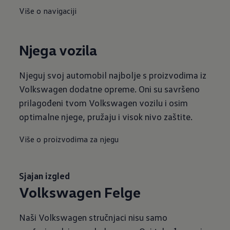
Više o navigaciji
Njega vozila
Njeguj svoj automobil najbolje s proizvodima iz
Volkswagen dodatne opreme. Oni su savršeno
prilagođeni tvom Volkswagen vozilu i osim
optimalne njege, pružaju i visok nivo zaštite.
Više o proizvodima za njegu
Sjajan izgled
Volkswagen Felge
Naši Volkswagen stručnjaci nisu samo