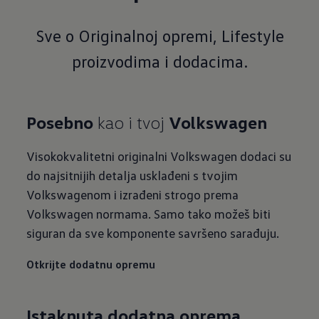
Sve o Originalnoj opremi, Lifestyle
proizvodima i dodacima.
Posebno
kao i tvoj
Volkswagen
Visokokvalitetni originalni Volkswagen dodaci su
do najsitnijih detalja usklađeni s tvojim
Volkswagenom i izrađeni strogo prema
Volkswagen normama. Samo tako možeš biti
siguran da sve komponente savršeno sarađuju.
Otkrijte dodatnu opremu
Istaknuta dodatna oprema