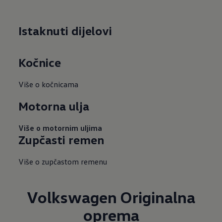
Istaknuti dijelovi
Kočnice
Više o kočnicama
Motorna ulja
Više o motornim uljima
Zupčasti remen
Više o zupčastom remenu
Volkswagen Originalna
oprema