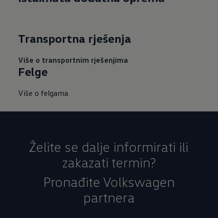
Transportna rješenja
Više o transportnim rješenjima
Felge
Više o felgama
Želite se dalje informirati ili
zakazati termin?
Pronađite Volkswagen
partnera