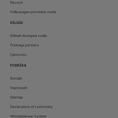
Novosti
Volkswagen privredna vozila
USLUGE
Odmah dostupna vozila
Pretraga partnera
Cjenovnici
PODRŠKA
Kontakt
Impressum
Sitemap
Declarations of conformity
Whistleblower System