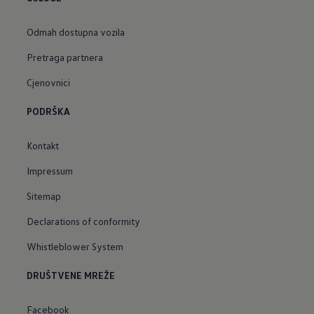
Odmah dostupna vozila
Pretraga partnera
Cjenovnici
PODRŠKA
Kontakt
Impressum
Sitemap
Declarations of conformity
Whistleblower System
DRUŠTVENE MREŽE
Facebook