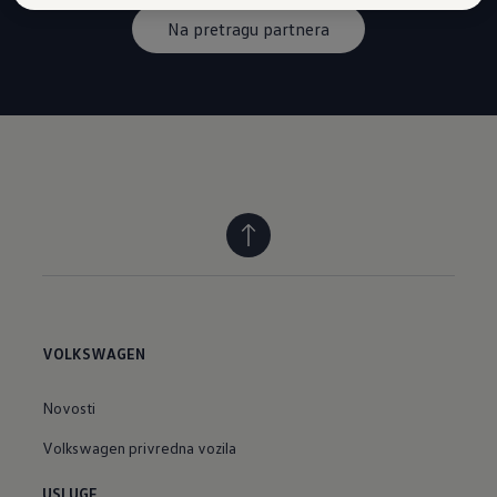
Na pretragu partnera
VOLKSWAGEN
Novosti
Volkswagen privredna vozila
USLUGE