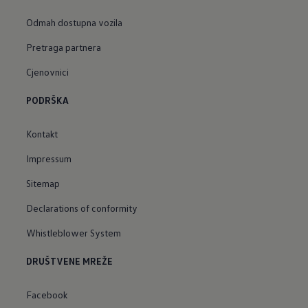
Odmah dostupna vozila
Pretraga partnera
Cjenovnici
PODRŠKA
Kontakt
Impressum
Sitemap
Declarations of conformity
Whistleblower System
DRUŠTVENE MREŽE
Facebook