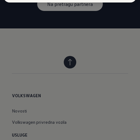
Na pretragu partnera
VOLKSWAGEN
Novosti
Volkswagen privredna vozila
USLUGE