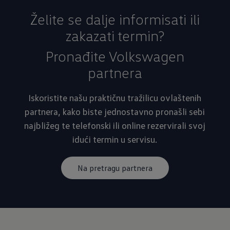
Želite se dalje informisati ili
zakazati termin?
Pronađite Volkswagen
partnera
Iskoristite našu praktičnu tražilicu ovlaštenih
partnera, kako biste jednostavno pronašli sebi
najbližeg te telefonski ili online rezervirali svoj
idući termin u servisu.
Na pretragu partnera