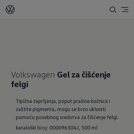
Volkswagen
Gel za čišćenje
felgi
Tipična zaprljanja, poput prašine kočnica i
zaštite pigmenta, mogu se brzo ukloniti
pomoću posebnog sredstva za čišćenje felgi.
kataloški broj: 000096304J, 500 ml