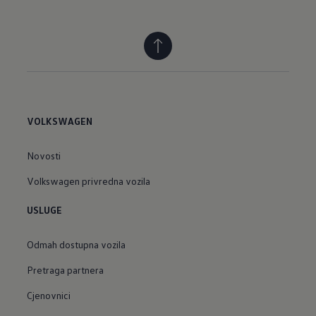
VOLKSWAGEN
Novosti
Volkswagen privredna vozila
USLUGE
Odmah dostupna vozila
Pretraga partnera
Cjenovnici