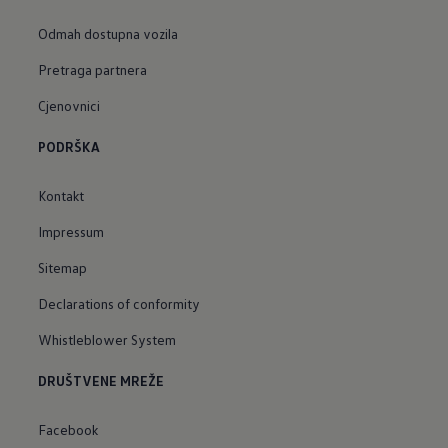
Odmah dostupna vozila
Pretraga partnera
Cjenovnici
PODRŠKA
Kontakt
Impressum
Sitemap
Declarations of conformity
Whistleblower System
DRUŠTVENE MREŽE
Facebook