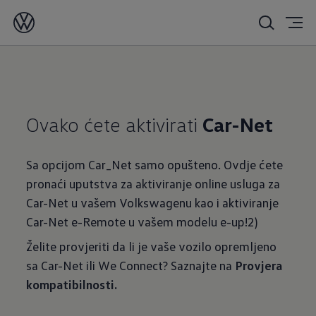
Ovako ćete aktivirati
Car-Net
Sa opcijom Car_Net samo opušteno. Ovdje ćete
pronaći uputstva za aktiviranje online usluga za
Car-Net u vašem Volkswagenu kao i aktiviranje
Car-Net e-Remote u vašem modelu e-up!2)
Želite provjeriti da li je vaše vozilo opremljeno
sa Car-Net ili We Connect? Saznajte na
Provjera
kompatibilnosti.