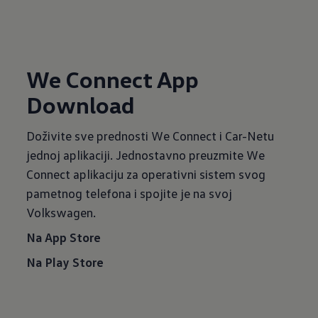
We Connect App
Download
Doživite sve prednosti We Connect i Car-Netu
jednoj aplikaciji. Jednostavno preuzmite We
Connect aplikaciju za operativni sistem svog
pametnog telefona i spojite je na svoj
Volkswagen.
Na App Store
Na Play Store