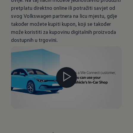
pretplatu direktno online ili potražiti savjet od
svog Volkswagen partnera na licu mjestu, gdje
također možete kupiti kupon, koji se također
može koristiti za kupovinu digitalnih proizvoda
dostupnih u trgovini.