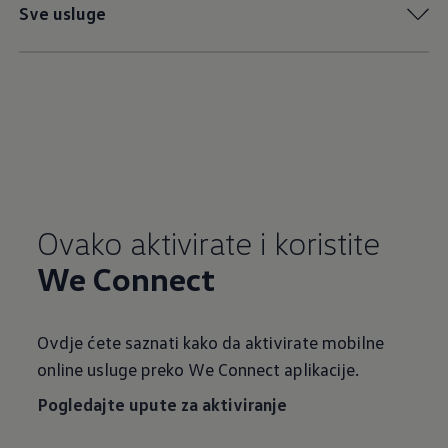
Sve usluge
Ovako aktivirate i koristite
We Connect
Ovdje ćete saznati kako da aktivirate mobilne
online usluge preko We Connect aplikacije.
Pogledajte upute za aktiviranje