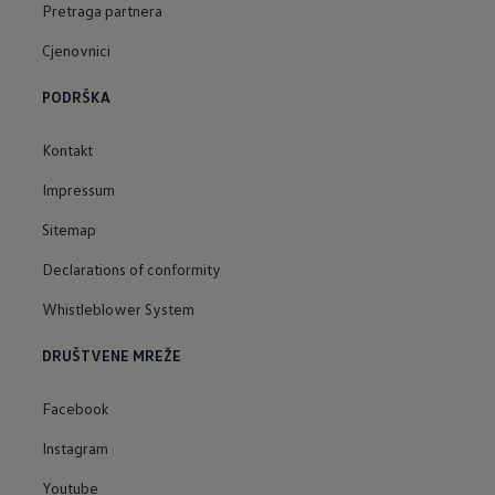
Pretraga partnera
Cjenovnici
PODRŠKA
Kontakt
Impressum
Sitemap
Declarations of conformity
Whistleblower System
DRUŠTVENE MREŽE
Facebook
Instagram
Youtube