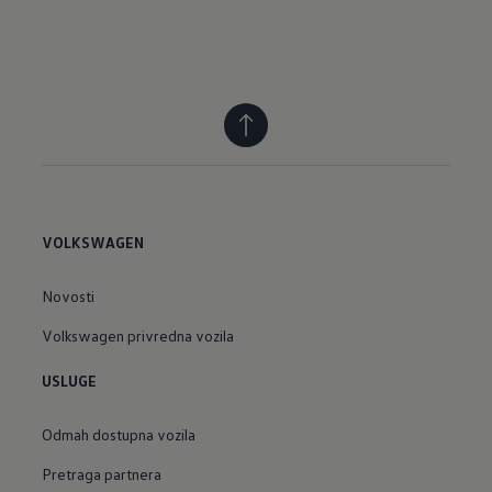
VOLKSWAGEN
Novosti
Volkswagen privredna vozila
USLUGE
Odmah dostupna vozila
Pretraga partnera