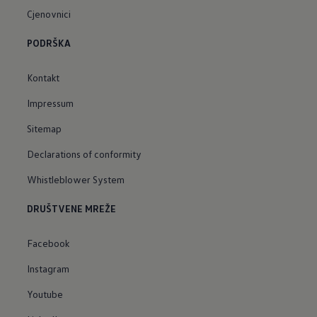
Cjenovnici
PODRŠKA
Kontakt
Impressum
Sitemap
Declarations of conformity
Whistleblower System
DRUŠTVENE MREŽE
Facebook
Instagram
Youtube