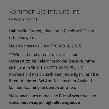
Kommen Sie mit uns ins
Gespräch
Haben Sie Fragen, Ideen oder Feedback? Dann
rufen Sie gern an.
Sie erreichen uns unter **0800-012325
**Wir sind rund um die Uhr erreichbar.
Unterstützt Ihr Telefonprovider diese Nummer
nicht, rufen Sie bitte 0720-204599 an. Die
Kosten richten sich nach dem jeweiligen Tarif bei
Ihrem Anbieter. Bei Anrufen aus dem Ausland
können Roaming-Gebühren anfallen.
weconnect-support@volkswagen.de