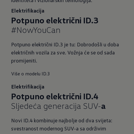
Elektrifikacija
Potpuno električni ID.3
#NowYouCan
Potpuno električni ID.3 je tu: Dobrodošli u doba
električnih vozila za sve. Vožnja će se od sada
promijeniti.
Više o modelu ID.3
Elektrifikacija
Potpuno električni ID.4
Sljedeća generacija SUV-
a
Novi ID.4 kombinuje najbolje od dva svijeta:
svestranost modernog SUV-a sa održivim