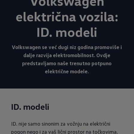
Volkswagen
električna vozila:
ID. modeli
Volkswagen se već dugi niz godina promoviše i
dalje razvija elektromobilnost. Ovdje
predstavljamo naše trenutno potpuno
električne modele.
ID. modeli
ID. nije samo sinonim za vožnju na električni
pogon nego i za vaš lični prostor na točkovima.