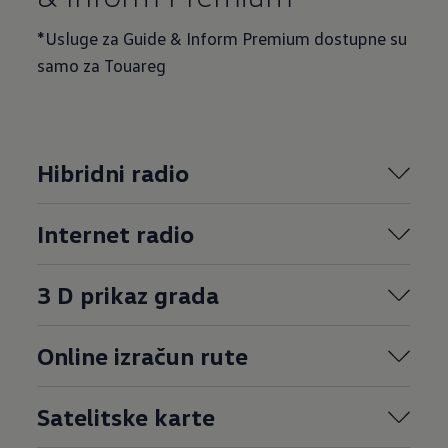
*Usluge za Guide & Inform Premium dostupne su
samo za Touareg
Hibridni radio
Internet radio
3 D prikaz grada
Online izračun rute
Satelitske karte