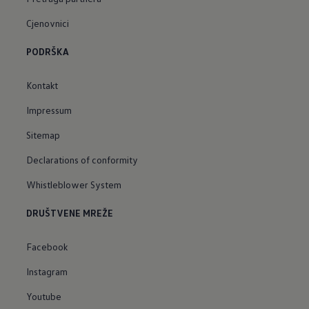
Cjenovnici
PODRŠKA
Kontakt
Impressum
Sitemap
Declarations of conformity
Whistleblower System
DRUŠTVENE MREŽE
Facebook
Instagram
Youtube