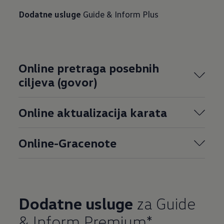
Dodatne usluge
Guide & Inform Plus
Online pretraga posebnih
ciljeva (govor)
Online aktualizacija karata
Online-Gracenote
Dodatne usluge
za Guide
& Inform Premium*