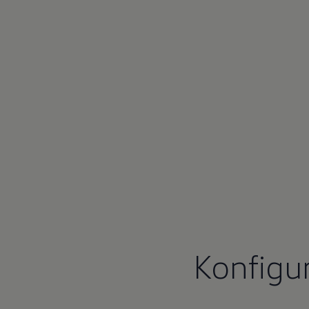
Konfigur