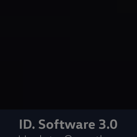
ID. Software 3.0