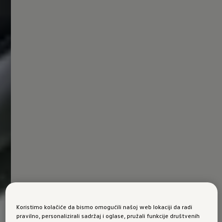
Koristimo kolačiće da bismo omogućili našoj web lokaciji da radi
pravilno, personalizirali sadržaj i oglase, pružali funkcije društvenih