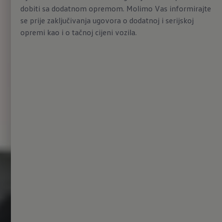
dobiti sa dodatnom opremom. Molimo Vas informirajte
se prije zaključivanja ugovora o dodatnoj i serijskoj
opremi kao i o tačnoj cijeni vozila.