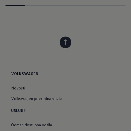
VOLKSWAGEN
Novosti
Volkswagen privredna vozila
USLUGE
Odmah dostupna vozila