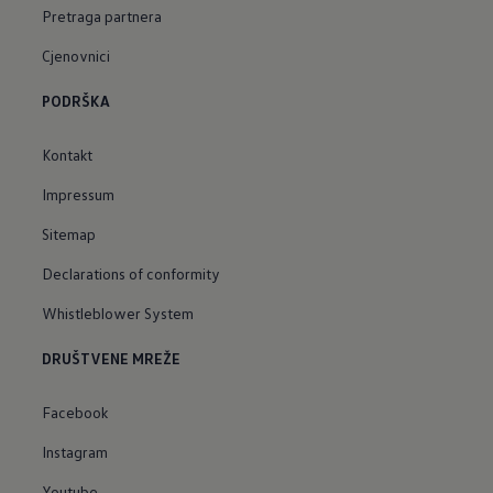
Pretraga partnera
Cjenovnici
PODRŠKA
Kontakt
Impressum
Sitemap
Declarations of conformity
Whistleblower System
DRUŠTVENE MREŽE
Facebook
Instagram
Youtube