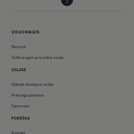
VOLKSWAGEN
Novosti
Volkswagen privredna vozila
USLUGE
Odmah dostupna vozila
Pretraga partnera
Cjenovnici
PODRŠKA
Kontakt