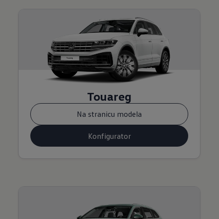
Touareg
Na stranicu modela
Konfigurator