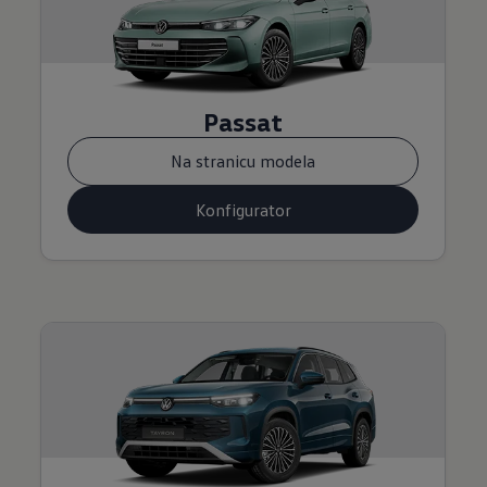
Passat
Na stranicu modela
Konfigurator