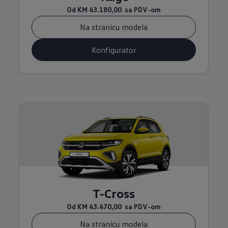
Od
KM 43.180,00
sa PDV-om
Na stranicu modela
Konfigurator
T-Cross
Od
KM 43.470,00
sa PDV-om
Na stranicu modela