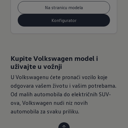
Na stranicu modela
Konfigurator
Kupite Volkswagen model i
uživajte u vožnji
U Volkswagenu ćete pronaći vozilo koje
odgovara vašem životu i vašim potrebama.
Od malih automobila do električnih SUV-
ova, Volkswagen nudi niz novih
automobila za svaku priliku.